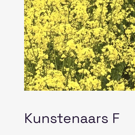
Kunstenaars F