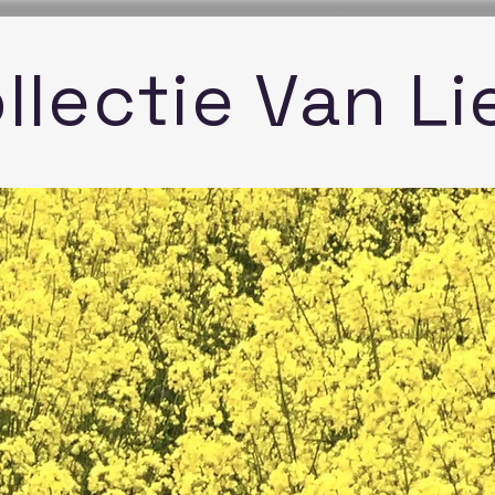
llectie Van Li