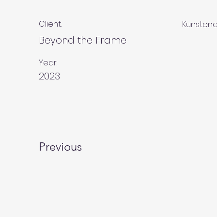
Client:
Kunstena
Beyond the Frame
Year:
2023
Previous